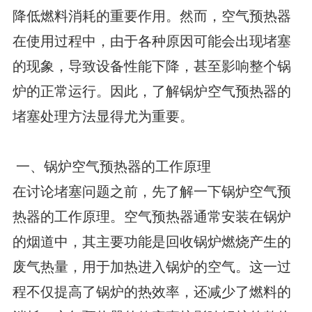
降低燃料消耗的重要作用。然而，空气预热器
在使用过程中，由于各种原因可能会出现堵塞
的现象，导致设备性能下降，甚至影响整个锅
炉的正常运行。因此，了解锅炉空气预热器的
堵塞处理方法显得尤为重要。
一、锅炉空气预热器的工作原理
在讨论堵塞问题之前，先了解一下锅炉空气预
热器的工作原理。空气预热器通常安装在锅炉
的烟道中，其主要功能是回收锅炉燃烧产生的
废气热量，用于加热进入锅炉的空气。这一过
程不仅提高了锅炉的热效率，还减少了燃料的