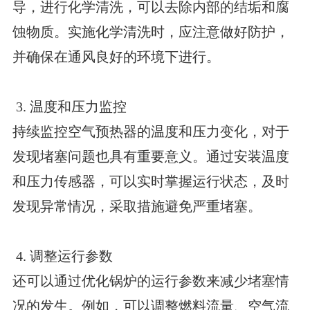
导，进行化学清洗，可以去除内部的结垢和腐
蚀物质。实施化学清洗时，应注意做好防护，
并确保在通风良好的环境下进行。
3. 温度和压力监控
持续监控空气预热器的温度和压力变化，对于
发现堵塞问题也具有重要意义。通过安装温度
和压力传感器，可以实时掌握运行状态，及时
发现异常情况，采取措施避免严重堵塞。
4. 调整运行参数
还可以通过优化锅炉的运行参数来减少堵塞情
况的发生。例如，可以调整燃料流量、空气流