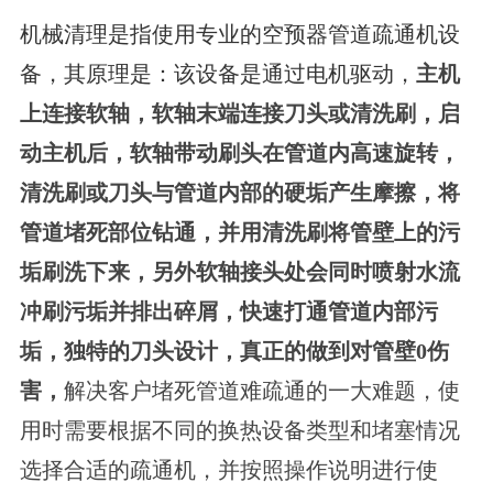
机械清理是指使用专业的空预器管道疏通机设
备，其原理是：
该设备是通过电机驱动，
主机
上连接软轴，软轴末端连接刀头或清洗刷，启
动主机后，软轴带动刷头在管道内高速旋转，
清洗刷或刀头与管道内部的硬垢产生摩擦，将
管道堵死部位钻通，并用清洗刷将管壁上的污
垢刷洗下来，另外软轴接头处会同时喷射水流
冲刷污垢并排出碎屑，快速打通管道内部污
垢，独特的刀头设计，真正的做到对管壁0伤
害，
解决客户堵死管道难疏通的一大难题，使
用时需要根据不同的换热设备类型和堵塞情况
选择合适的疏通机，并按照操作说明进行使