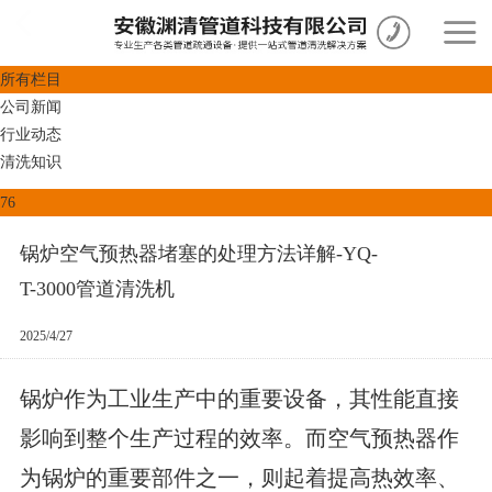
所有栏目
公司新闻
行业动态
清洗知识
76
锅炉空气预热器堵塞的处理方法详解-YQ-
T-3000管道清洗机
2025/4/27
锅炉作为工业生产中的重要设备，其性能直接
影响到整个生产过程的效率。而空气预热器作
为锅炉的重要部件之一，则起着提高热效率、