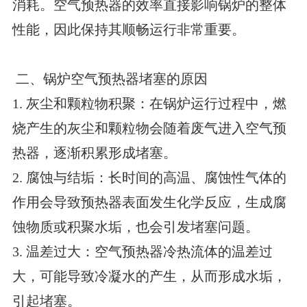
消耗。空气预热器的效率直接影响锅炉的整体
性能，因此保持其顺畅运行非常重要。
二、锅炉空气预热器堵塞的原因
1. 灰尘和颗粒物积聚：在锅炉运行过程中，燃
烧产生的灰尘和颗粒物会随着废气进入空气预
热器，逐渐积累形成堵塞。
2. 腐蚀与结垢：长时间的高温、腐蚀性气体的
作用会导致预热器表面发生化学反应，生成腐
蚀物质或积聚水垢，也会引发堵塞问题。
3. 温差过大：空气预热器冷热流体的温差过
大，可能导致冷凝水的产生，从而形成水垢，
引起堵塞。