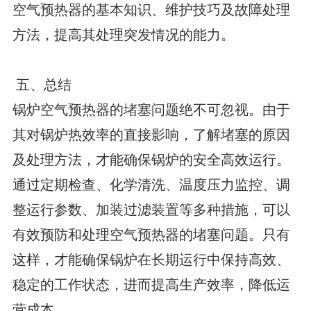
空气预热器的基本知识、维护技巧及故障处理
方法，提高其处理突发情况的能力。
五、总结
锅炉空气预热器的堵塞问题绝不可忽视。由于
其对锅炉热效率的直接影响，了解堵塞的原因
及处理方法，才能确保锅炉的安全高效运行。
通过定期检查、化学清洗、温度压力监控、调
整运行参数、加装过滤装置等多种措施，可以
有效预防和处理空气预热器的堵塞问题。只有
这样，才能确保锅炉在长期运行中保持高效、
稳定的工作状态，进而提高生产效率，降低运
营成本。