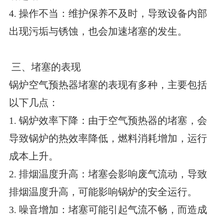
4. 操作不当：维护保养不及时，导致设备内部
出现污垢与锈蚀，也会加速堵塞的发生。
三、堵塞的表现
锅炉空气预热器堵塞的表现有多种，主要包括
以下几点：
1. 锅炉效率下降：由于空气预热器的堵塞，会
导致锅炉的热效率降低，燃料消耗增加，运行
成本上升。
2. 排烟温度升高：堵塞会影响废气流动，导致
排烟温度升高，可能影响锅炉的安全运行。
3. 噪音增加：堵塞可能引起气流不畅，而造成