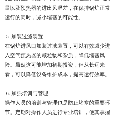
量以及预热器的进出风温差，在保持锅炉正常
运行的同时，减小堵塞的可能性。
5. 加装过滤装置
在锅炉进风口加装过滤装置，可以有效减少进
入空气预热器的颗粒物和杂质，降低堵塞风
险。虽然这可能增加初期投资，但从长远来
看，可以降低设备维护成本，提高运行效率。
6. 加强培训与管理
操作人员的培训与管理也是防止堵塞的重要环
节。定期对操作人员进行专业培训，使其掌握