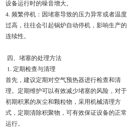
设备运行时的噪音增大。
4. 频繁停机：因堵塞导致的压力异常或者温度
过高，往往会引起锅炉自动停机，影响生产的
连续性。
四、堵塞的处理方法
1. 定期检查与清理
首先，建议定期对空气预热器进行检查和清
理。定期维护可以有效减少堵塞的风险，对于
初期积累的灰尘和颗粒物，采用机械清理方
式，定期清除积聚物，可有效保证设备的正常
运行。