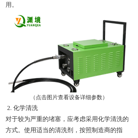
用。
（点击图片查看设备详细参数）
2. 化学清洗
对于较为严重的堵塞，应考虑采用化学清洗的
方式。使用适当的清洗剂，按照制造商的指