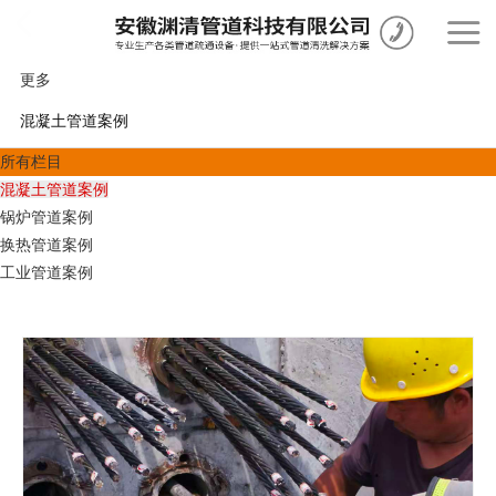
更多
混凝土管道案例
所有栏目
混凝土管道案例
锅炉管道案例
换热管道案例
工业管道案例