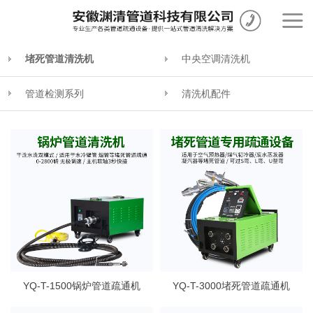
堵死管道清洗机
中央空调清洗机
管道检测系列
清洗机配件
YQ-T-1500锅炉管道疏通机
YQ-T-3000堵死管道疏通机