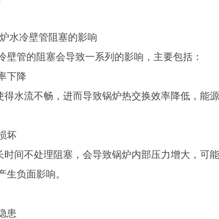
炉水冷壁管阻塞的影响
冷壁管的阻塞会导致一系列的影响，主要包括：
效率下降
使得水流不畅，进而导致锅炉热交换效率降低，能
备损坏
长时间不处理阻塞，会导致锅炉内部压力增大，可
产生负面影响。
全隐患