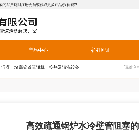
敬的客户访问注册会员或获取更多产品/报价资料
产品中心
案例见证
混凝土堵塞管道疏通机
换热器清洗设备
高效疏通锅炉水冷壁管阻塞的