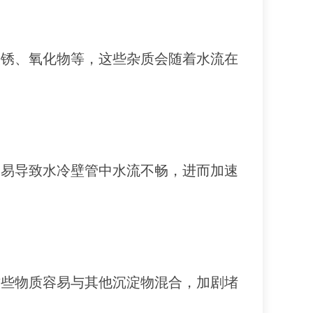
铁锈、氧化物等，这些杂质会随着水流在
容易导致水冷壁管中水流不畅，进而加速
这些物质容易与其他沉淀物混合，加剧堵