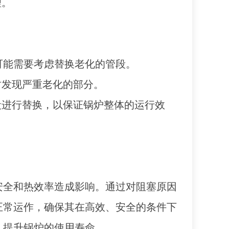
理。
可能需要考虑替换老化的管段。
时发现严重老化的部分。
段进行替换，以保证锅炉整体的运行效
安全和热效率造成影响。通过对阻塞原因
正常运作，确保其在高效、安全的条件下
，提升锅炉的使用寿命。