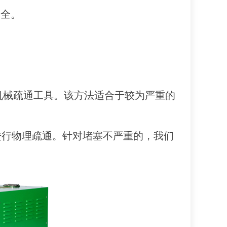
安全。
机械疏通工具。该方法适合于较为严重的
进行物理疏通。
针对堵塞不严重的，
我们