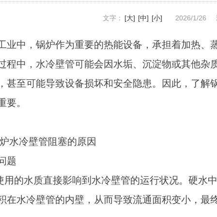
文字：
[大]
[中]
[小]
2026/1/26
工业中，锅炉作为重要的热能设备，承担着加热、
过程中，水冷壁管可能会因水垢、沉淀物或其他杂
，甚至可能导致设备损坏和安全隐患。因此，了解
重要。
炉水冷壁管阻塞的原因
质问题
使用的水质直接影响到水冷壁管的运行状况。硬水
积在水冷壁管的内壁，从而导致流通面积变小，最