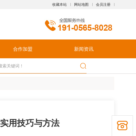
收藏本站
网站地图
会员注册
触屏版
合作加盟
新闻资讯
浏览手机站
实用技巧与方法