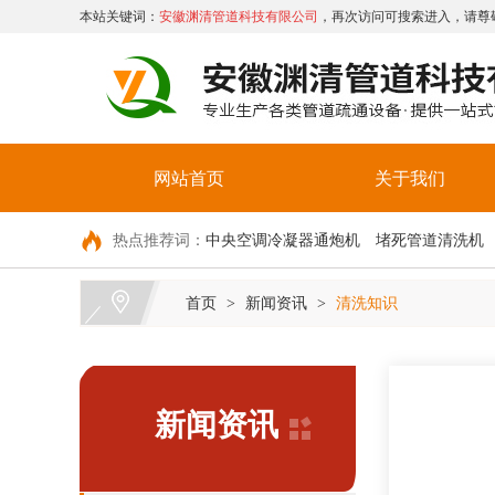
本站关键词：
安徽渊清管道科技有限公司
，再次访问可搜索进入，请尊
网站首页
关于我们
热点推荐词：
中央空调冷凝器通炮机
堵死管道清洗机
首页
新闻资讯
清洗知识
>
>
新闻资讯