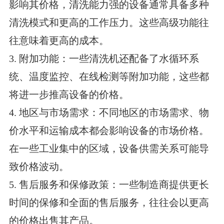
影响其价格，清洗能力强的设备通常具备多种
清洗模式和更高的工作压力。这些高级功能往
往意味着更高的成本。
3. 附加功能：一些清洗机还配备了水循环系
统、温度监控、在线检测等附加功能，这些都
将进一步推高设备的价格。
4. 地区与市场需求：不同地区的市场需求、物
价水平和运输成本都会影响设备的市场价格。
在一些工业集中的区域，设备供需关系可能导
致价格波动。
5. 售后服务和保修政策：一些制造商提供更长
时间的保修和全面的售后服务，往往会以更高
的价格出售其产品。