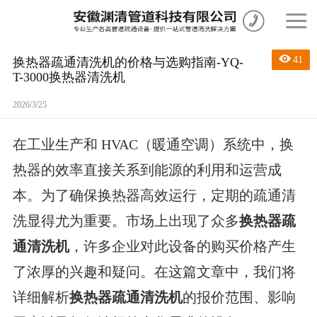
41
换热器疏通清洗机的价格与选购指南-YQ-
T-3000换热器清洗机
2026/3/25
在工业生产和
HVAC（暖通空调）系统中，换
热器的效率直接关系到能源的利用和运营成
本。为了确保换热器高效运行，定期的疏通清
洗显得尤为重要。市场上出现了众多
换热器疏
通清洗机
，许多企业对此设备的购买价格产生
了浓厚的兴趣和疑问。在这篇文章中，我们将
详细解析
换热器疏通清洗机
的报价范围、影响