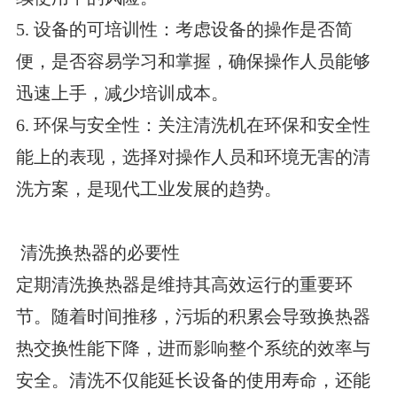
5. 设备的可培训性：考虑设备的操作是否简
便，是否容易学习和掌握，确保操作人员能够
迅速上手，减少培训成本。
6. 环保与安全性：关注清洗机在环保和安全性
能上的表现，选择对操作人员和环境无害的清
洗方案，是现代工业发展的趋势。
清洗换热器的必要性
定期清洗换热器是维持其高效运行的重要环
节。随着时间推移，污垢的积累会导致换热器
热交换性能下降，进而影响整个系统的效率与
安全。清洗不仅能延长设备的使用寿命，还能