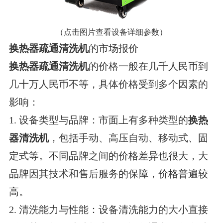
（点击图片查看设备详细参数）
换热器疏通清洗机
的市场报价
换热器疏通清洗机
的价格一般在几千人民币到
几十万人民币不等，具体价格受到多个因素的
影响：
1. 设备类型与品牌：市面上有多种类型的
换热
器清洗机
，包括手动、高压自动、移动式、固
定式等。不同品牌之间的价格差异也很大，大
品牌因其技术和售后服务的保障，价格普遍较
高。
2. 清洗能力与性能：设备清洗能力的大小直接