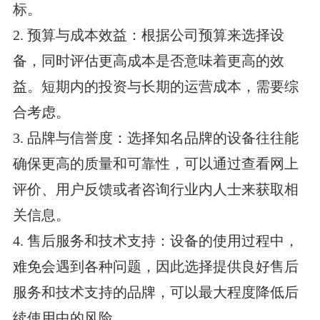
标。
2. 预算与成本效益：根据公司预算来选择设
备，同时评估更高成本是否意味着更高的效
益。短期内的投资与长期的运营成本，需要综
合考虑。
3. 品牌与信誉度：选择知名品牌的设备往往能
确保更高的质量和可靠性，可以通过查看网上
评价、用户反馈或者咨询行业内人士来获取相
关信息。
4. 售后服务和技术支持：设备的使用过程中，
难免会遇到各种问题，因此选择提供良好售后
服务和技术支持的品牌，可以最大程度降低后
续使用中的风险。