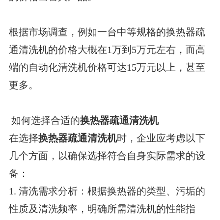
根据市场调查，例如一台中等规格的换热器疏
通清洗机的价格大概在1万到5万元左右，而高
端的自动化清洗机价格可达15万元以上，甚至
更多。
如何选择合适的
换热器疏通清洗机
在选择
换热器疏通清洗机
时，企业应考虑以下
几个方面，以确保选择符合自身实际需求的设
备：
1.
清洗需求分析：根据换热器的类型、污垢的
性质及清洗频率，明确所需清洗机的性能指