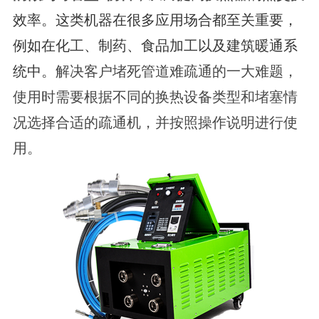
效率。这类机器在很多应用场合都至关重要，
例如在化工、制药、食品加工以及建筑暖通系
统中。
解决客户堵死管道难疏通的一大难题，
使用时需要根据不同的换热设备类型和堵塞情
况选择合适的疏通机，并按照操作说明进行使
用。