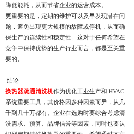
降低能耗，从而节省企业的运营成本。
更重要的是，定期的维护可以及早发现潜在问
题，避免出现更大规模的故障或停机，从而确
保生产的连续性和稳定性。这对于任何希望在
竞争中保持优势的生产行业而言，都是至关重
要的。
结论
换热器疏通清洗机
作为优化工业生产和 HVAC
系统重要工具，其价格因多种因素而异，从几
千到几十万都有。企业在选购时要综合考虑清
洗需求、预算、品牌信誉等因素，同时也要认