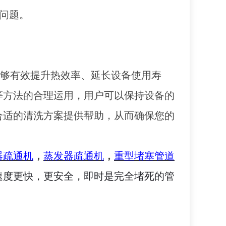
理问题。
能够有效提升热效率、延长设备使用寿
等方法的合理运用，用户可以保持设备的
合适的清洗方案提供帮助，从而确保您的
器疏通机
，
蒸发器疏通机
，
重型堵塞管道
速度更快，更安全，即时是完全堵死的管