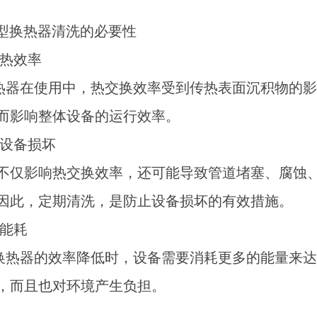
型换热器清洗的必要性
高热效率
热器在使用中，热交换效率受到传热表面沉积物的
而影响整体设备的运行效率。
减少设备损坏
不仅影响热交换效率，还可能导致管道堵塞、腐蚀
因此，定期清洗，是防止设备损坏的有效措施。
低能耗
换热器的效率降低时，设备需要消耗更多的能量来
，而且也对环境产生负担。