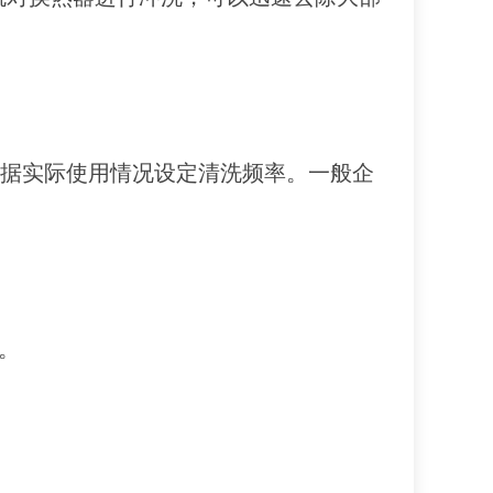
根据实际使用情况设定清洗频率。一般企
。
。