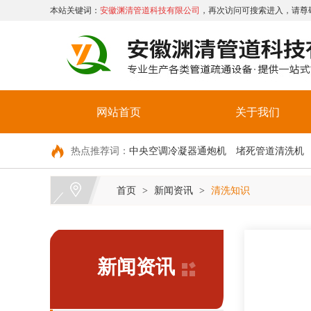
本站关键词：
安徽渊清管道科技有限公司
，再次访问可搜索进入，请尊
网站首页
关于我们
热点推荐词：
中央空调冷凝器通炮机
堵死管道清洗机
首页
新闻资讯
清洗知识
>
>
新闻资讯