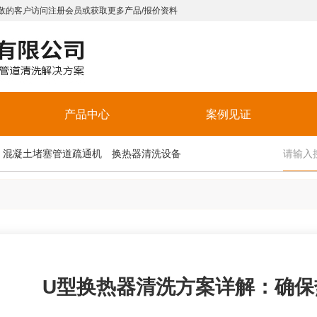
敬的客户访问注册会员或获取更多产品/报价资料
产品中心
案例见证
混凝土堵塞管道疏通机
换热器清洗设备
U型换热器清洗方案详解：确保