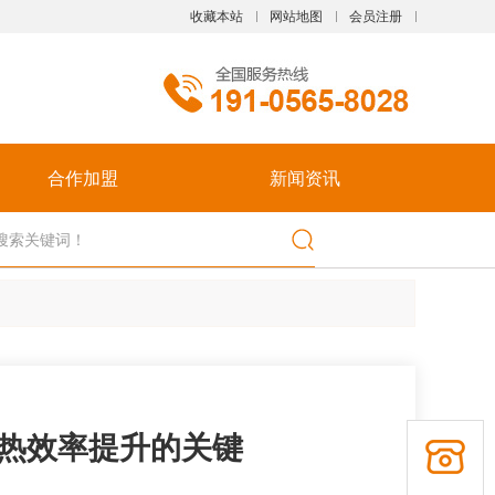
收藏本站
网站地图
会员注册
触屏版
合作加盟
新闻资讯
浏览手机站
热效率提升的关键