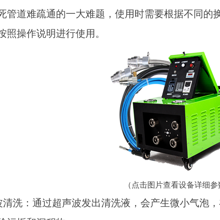
死管道难疏通的一大难题，使用时需要根据不同的
按照操作说明进行使用。
（点击图片查看设备详细参
声波清洗：通过超声波发出清洗液，会产生微小气泡