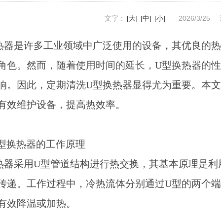
文字：
[大]
[中]
[小]
2026/3/25
热器是许多工业领域中广泛使用的设备，其优良的
角色。然而，随着使用时间的延长，U型换热器的
响。因此，定期清洗U型换热器显得尤为重要。本文
有效维护设备，提高热效率。
型换热器的工作原理
热器采用U型管道结构进行热交换，其基本原理是利
传递。工作过程中，冷热流体分别通过U型的两个端口流入
有效降温或加热。