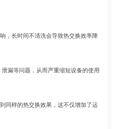
影响，长时间不清洗会导致热交换效率降
、泄漏等问题，从而严重缩短设备的使用
达到同样的热交换效果，这不仅增加了运