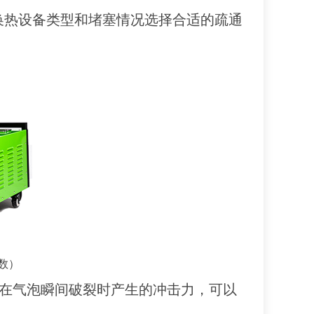
换热设备类型和堵塞情况选择合适的疏通
数）
，在气泡瞬间破裂时产生的冲击力，可以