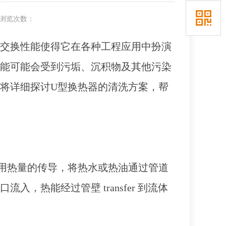
浏览次数：
热交换性能使得它在各种工程应用中扮演
性能可能会受到污垢、沉积物及其他污染
将详细探讨U型换热器的清洗方案，帮
用热量的传导，将热水或热油通过管道
，热能经过管壁 transfer 到流体