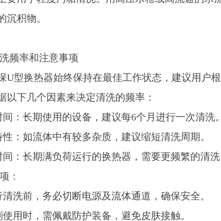
的沉积物。
洗频率和注意事项
保
U型换热器始终保持在最佳工作状态，建议用户
据以下几个因素来决定清洗的频率：
用时间：长期使用的设备，建议每6个月进行一次清洗
体特性：如流体中有较多杂质，建议缩短清洗周期。
行时间：长期满负荷运行的换热器，需要更频繁的清洗
项：
进行清洗前，务必切断电源及流体通道，确保安全。
洗剂使用时，需佩戴防护装备，避免皮肤接触。